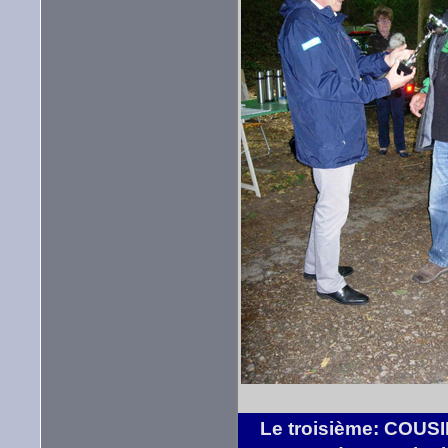
Le troisième: COUSI