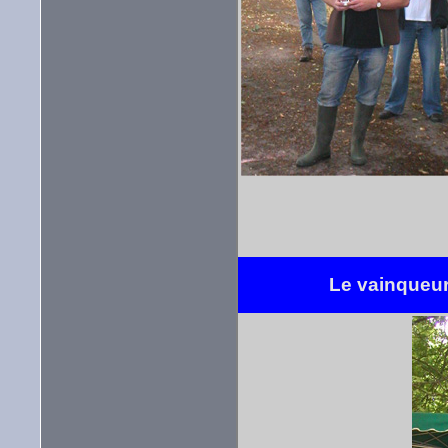
Le vainqueur