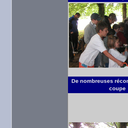
De nombreuses réco
coupe