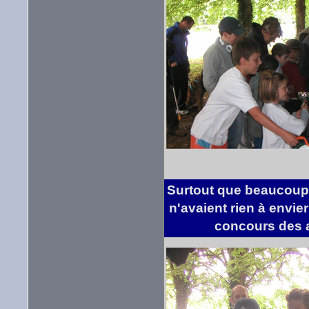
Surtout que beaucoup
n'avaient rien à envie
concours des 