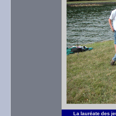
La lauréate des je