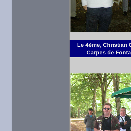
Le 4ème, Christian
Carpes de Fonta