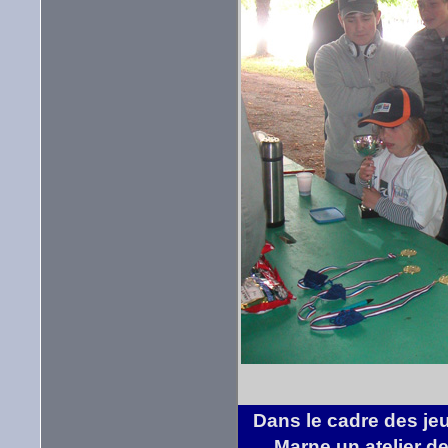
Dans le cadre des je
Marne un atelier de